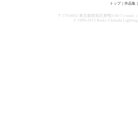
トップ
｜
作品集
〒170-0002 東京都豊島区巣鴨5-40-7 e-mail: chikad
© 1999-2013 Reiko Chikada Lighting Des